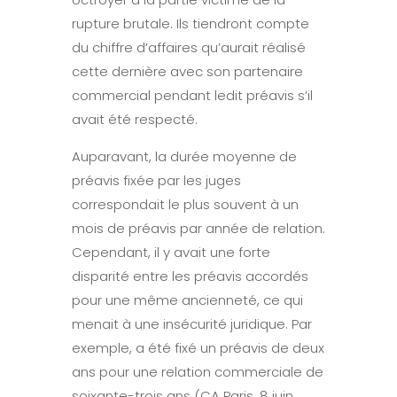
rupture brutale. Ils tiendront compte
du chiffre d’affaires qu’aurait réalisé
cette dernière avec son partenaire
commercial pendant ledit préavis s’il
avait été respecté.
Auparavant, la durée moyenne de
préavis fixée par les juges
correspondait le plus souvent à un
mois de préavis par année de relation.
Cependant, il y avait une forte
disparité entre les préavis accordés
pour une même ancienneté, ce qui
menait à une insécurité juridique. Par
exemple, a été fixé un préavis de deux
ans pour une relation commerciale de
soixante-trois ans (CA Paris, 8 juin