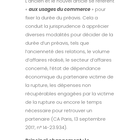
L’ancien et le nouvel article se référent
«
aux usages du commerce
» pour
fixer la durée du préavis. Cela a
conduit la jurisprudence à apprécier
diverses modalités pour décider de la
durée d’un préavis, tels que
l’ancienneté des relations, le volume
d’affaires réalisé, le secteur d’affaires
concerné, l’état de dépendance
économique du partenaire victime de
la rupture, les dépenses non
récupérables engagées par la victime
de la rupture ou encore le temps
nécessaire pour retrouver un
partenaire (CA Paris, 13 septembre
2017, n° 14-23.934).