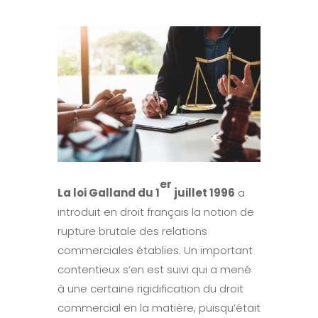
er
La loi Galland du 1
juillet 1996
a
introduit en droit français la notion de
rupture brutale des relations
commerciales établies. Un important
contentieux s’en est suivi qui a mené
à une certaine rigidification du droit
commercial en la matière, puisqu’était