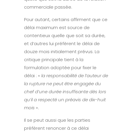
commerciale passée.
Pour autant, certains affirment que ce
délai maximum est source de
contentieux quelle que soit sa durée,
et d’autres lui préfèrent le délai de
douze mois initialement prévus. La
critique principale tient à la
formulation adoptée pour fixer le
délai : «
la responsabilité de l’auteur de
la rupture ne peut être engagée du
chef d’une durée insuffisante dès lors
qu’il a respecté un préavis de dix-huit
mois
».
Il se peut aussi que les parties
préfèrent renoncer à ce délai