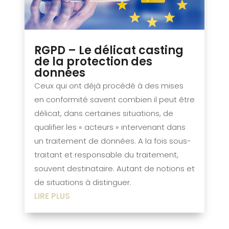
RGPD – Le délicat casting
de la protection des
données
Ceux qui ont déjà procédé à des mises
en conformité savent combien il peut être
délicat, dans certaines situations, de
qualifier les « acteurs » intervenant dans
un traitement de données. A la fois sous-
traitant et responsable du traitement,
souvent destinataire. Autant de notions et
de situations à distinguer.
LIRE PLUS