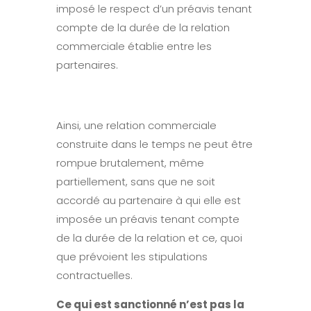
imposé le respect d’un préavis tenant
compte de la durée de la relation
commerciale établie entre les
partenaires.
Ainsi, une relation commerciale
construite dans le temps ne peut être
rompue brutalement, même
partiellement, sans que ne soit
accordé au partenaire à qui elle est
imposée un préavis tenant compte
de la durée de la relation et ce, quoi
que prévoient les stipulations
contractuelles.
Ce qui est sanctionné n’est pas la