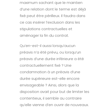
maximum sachant que le maintien
d’une relation dont le terme est déjà
fixé peut être périlleux. Il faudra dans
ce cas insérer l’exclusion dans les
stipulations contractuelles et
aménager la fin du contrat.
Qu’en-est-il aussi lorsqu’aucun
préavis n’a été prévu, ou lorsqu’un
préavis d’une durée inférieure a été
contractuellement fixé ? Une
condamnation à un préavis d’une
durée supérieure est-elle encore
envisageable ? Ainsi, alors que la
disposition avait pour but de limiter les
contentieux, il semble au contraire
qu’elle vienne d’en ouvrir de nouveaux.