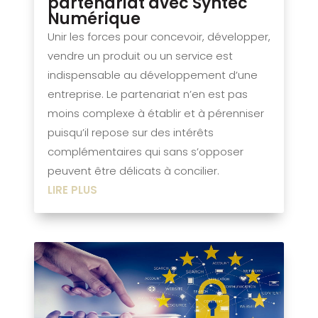
partenariat avec Syntec
Numérique
Unir les forces pour concevoir, développer,
vendre un produit ou un service est
indispensable au développement d’une
entreprise. Le partenariat n’en est pas
moins complexe à établir et à pérenniser
puisqu’il repose sur des intérêts
complémentaires qui sans s’opposer
peuvent être délicats à concilier.
LIRE PLUS