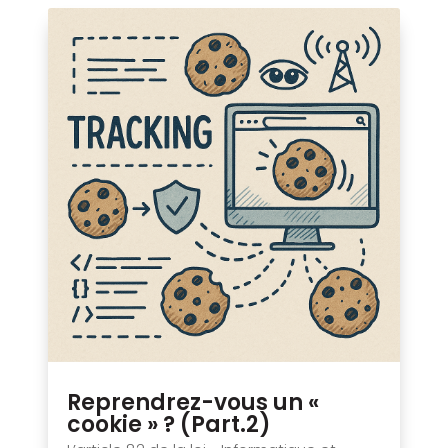
Reprendrez-vous un «
cookie » ? (Part.2)