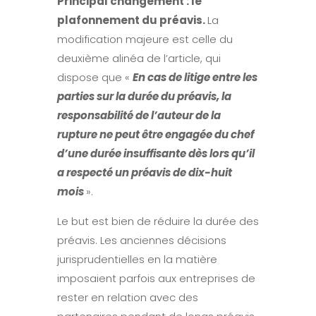
Principal changement : le
plafonnement du préavis.
La
modification majeure est celle du
deuxième alinéa de l’article, qui
dispose que «
En cas de litige entre les
parties sur la durée du préavis, la
responsabilité de l’auteur de la
rupture ne peut être engagée du chef
d’une durée insuffisante dès lors qu’il
a respecté un préavis de dix-huit
mois
».
Le but est bien de réduire la durée des
préavis. Les anciennes décisions
jurisprudentielles en la matière
imposaient parfois aux entreprises de
rester en relation avec des