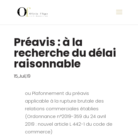
Préavis : à la
recherche du délai
raisonnable
15,Juil,19
ou Plafonnement du préavis
applicable à la rupture brutale des
relations commerciales établies
(Ordonnance n°2019-359 du 24 avril
2019 : nouvel article L 442-1 du code de
commerce)