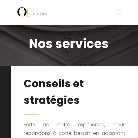
Nos services
Conseils et
stratégies
Forts de notre expérience, nous
répondons à votre besoin en adaptant