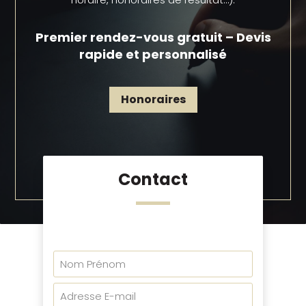
Premier rendez-vous gratuit – Devis
rapide et personnalisé
Honoraires
Contact