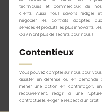
techniques et commerciaux de nos
clients. Aussi, nous savons rédiger et
négocier les contrats adaptés aux
services et produits les plus innovants. Les
CGV n’ont plus de secrets pour nous !
Contentieux
Vous pouvez compter sur nous pour vous
assister en défense ou en demande :
mener une action en contrefaçon, en
recouvrement, réagir à une rupture
contractuelle, exiger le respect d’un droit.