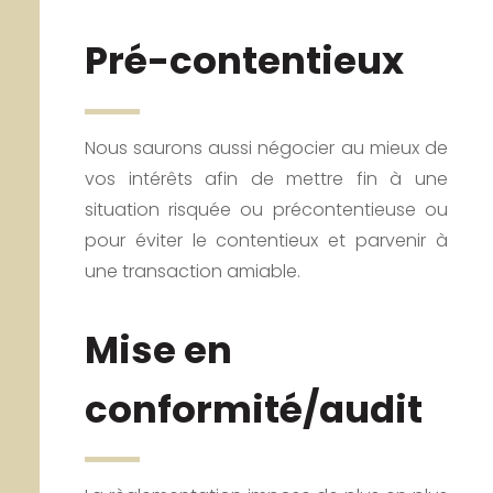
Pré-contentieux
Nous saurons aussi négocier au mieux de
vos intérêts afin de mettre fin à une
situation risquée ou précontentieuse ou
pour éviter le contentieux et parvenir à
une transaction amiable.
Mise en
conformité/audit