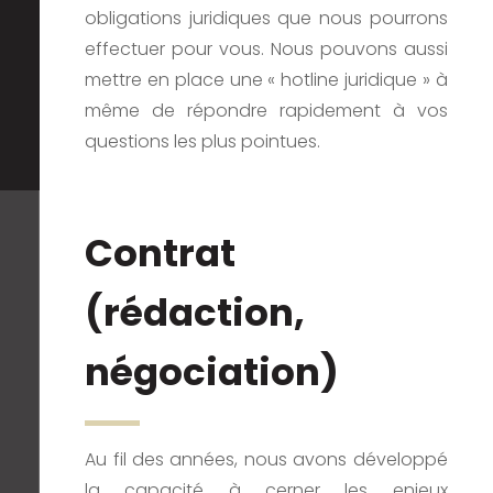
obligations juridiques que nous pourrons
effectuer pour vous. Nous pouvons aussi
mettre en place une « hotline juridique » à
même de répondre rapidement à vos
questions les plus pointues.
Contrat
(rédaction,
négociation)
Au fil des années, nous avons développé
la capacité à cerner les enjeux