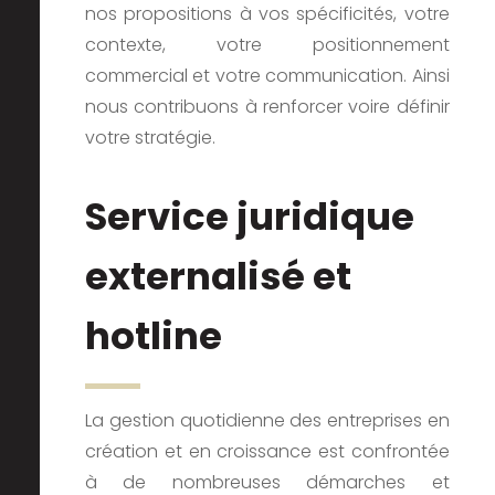
nos propositions à vos spécificités, votre
contexte, votre positionnement
commercial et votre communication. Ainsi
nous contribuons à renforcer voire définir
votre stratégie.
Service juridique
externalisé
et
hotline
La gestion quotidienne des entreprises en
création et en croissance est confrontée
à de nombreuses démarches et