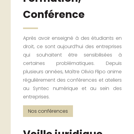
Conférence
Après avoir enseigné à des étudiants en
droit, ce sont aujourd’hui des entreprises
qui souhaitent être sensibilisées à
certaines problématiques. Depuis
plusieurs années, Maître Olivia Flipo anime
régulièrement des conférences et ateliers
au Syntec numérique et au sein des
entreprises.
Nos conférences
Veille juridique