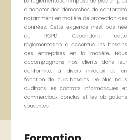
La règlementation impose de plus en plus
d’adopter des démarches de conformité
notamment en matière de protection des
données. Cette exigence n’est pas née
du RGPD. Cependant cette
réglementation a accentué les besoins
des entreprises en la matière. Nous
accompagnons nos clients dans leur
conformité, à divers niveaux et en
fonction de leurs besoins. De plus, nous
auditons les contrats informatiques et
commerciaux conclus et les obligations
souscrites.
Formation,