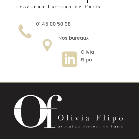
01 45 00 50 98
Nos bureaux
Olivia
Flipo